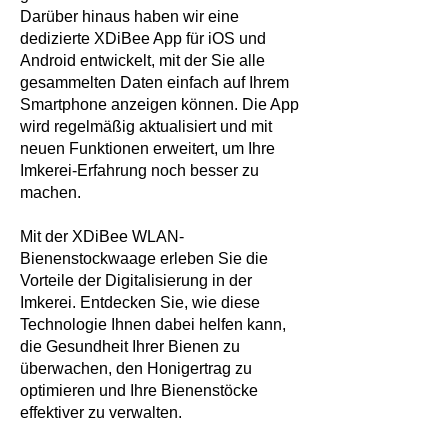
Darüber hinaus haben wir eine
dedizierte XDiBee App für iOS und
Android entwickelt, mit der Sie alle
gesammelten Daten einfach auf Ihrem
Smartphone anzeigen können. Die App
wird regelmäßig aktualisiert und mit
neuen Funktionen erweitert, um Ihre
Imkerei-Erfahrung noch besser zu
machen.
Mit der XDiBee WLAN-
Bienenstockwaage erleben Sie die
Vorteile der Digitalisierung in der
Imkerei. Entdecken Sie, wie diese
Technologie Ihnen dabei helfen kann,
die Gesundheit Ihrer Bienen zu
überwachen, den Honigertrag zu
optimieren und Ihre Bienenstöcke
effektiver zu verwalten.