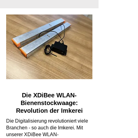
Die XDiBee WLAN-
Bienenstockwaage:
Revolution der Imkerei
Die Digitalisierung revolutioniert viele
Branchen - so auch die Imkerei. Mit
unserer XDiBee WLAN-