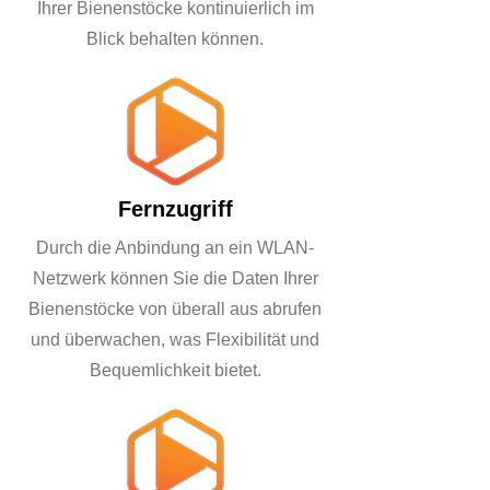
Ihrer Bienenstöcke kontinuierlich im
Blick behalten können.
Fernzugriff
Durch die Anbindung an ein WLAN-
Netzwerk können Sie die Daten Ihrer
Bienenstöcke von überall aus abrufen
und überwachen, was Flexibilität und
Bequemlichkeit bietet.