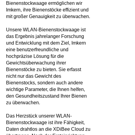
Bienenstockwaage ermöglichen wir
Imkern, ihre Bienenstöcke effizient und
mit großer Genauigkeit zu überwachen.
Unsere WLAN-Bienenstockwaage ist
das Ergebnis jahrelanger Forschung
und Entwicklung mit dem Ziel, Imkern
eine benutzerfreundliche und
hochpräzise Lösung für die
Gewichtsüberwachung ihrer
Bienenstöcke zu bieten. Sie erfasst
nicht nur das Gewicht des
Bienenstocks, sondern auch andere
wichtige Parameter, die Ihnen helfen,
den Gesundheitszustand Ihrer Bienen
zu überwachen.
Das Herzstück unserer WLAN-
Bienenstockwaage ist ihre Fähigkeit,
Daten drahtlos an die XDiBee Cloud zu