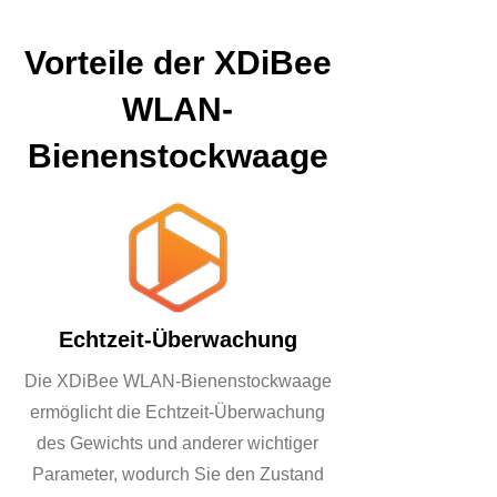
Vorteile der XDiBee
WLAN-
Bienenstockwaage
Echtzeit-Überwachung
Die XDiBee WLAN-Bienenstockwaage
ermöglicht die Echtzeit-Überwachung
des Gewichts und anderer wichtiger
Parameter, wodurch Sie den Zustand