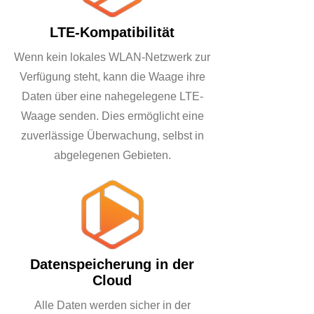
LTE-Kompatibilität
Wenn kein lokales WLAN-Netzwerk zur
Verfügung steht, kann die Waage ihre
Daten über eine nahegelegene LTE-
Waage senden. Dies ermöglicht eine
zuverlässige Überwachung, selbst in
abgelegenen Gebieten.
Datenspeicherung in der
Cloud
Alle Daten werden sicher in der