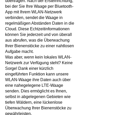
übertragen. Nach der Ersteinrichtung,
bei der Sie Ihre Waage per Bluetooth-
App mit Ihrem WLAN-Netzwerk
verbinden, sendet die Waage in
regelmäßigen Abständen Daten in die
Cloud. Diese Echtzeitinformationen
können Sie jederzeit und von überall
aus abrufen, was die Überwachung
Ihrer Bienenstöcke zu einer nahtlosen
Aufgabe macht.
Was aber, wenn kein lokales WLAN-
Netzwerk zur Verfügung steht? Keine
Sorge! Dank einer kürzlich
eingeführten Funktion kann unsere
WLAN-Waage ihre Daten auch über
eine nahegelegene LTE-Waage
senden. Dies ermöglicht es Ihnen,
selbst in abgelegenen Gebieten wie
tiefen Wäldern, eine lückenlose
Überwachung Ihrer Bienenstöcke zu
gewährleisten.