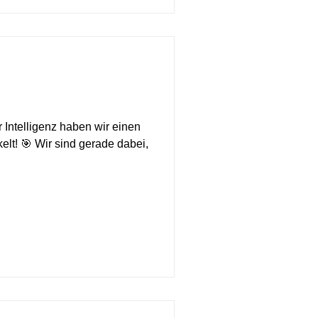
r Intelligenz haben wir einen
elt! 🎯 Wir sind gerade dabei,