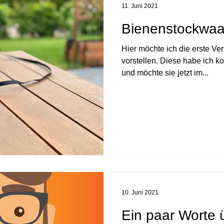
11. Juni 2021
Bienenstockwaa
Hier möchte ich die erste V
vorstellen. Diese habe ich 
und möchte sie jetzt im...
10. Juni 2021
Ein paar Worte ü