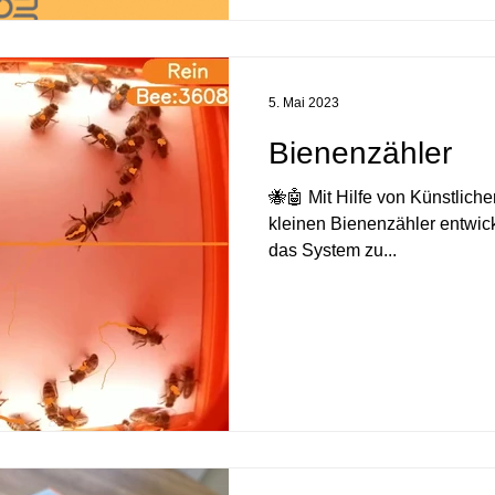
5. Mai 2023
Bienenzähler
🐝🤖 Mit Hilfe von Künstliche
kleinen Bienenzähler entwick
das System zu...