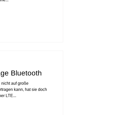
ge Bluetooth
nicht auf große
tragen kann, hat sie doch
er LTE...