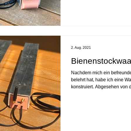
2. Aug. 2021
Bienenstockwaa
Nachdem mich ein befreunde
belehrt hat, habe ich eine 
konstruiert. Abgesehen von de