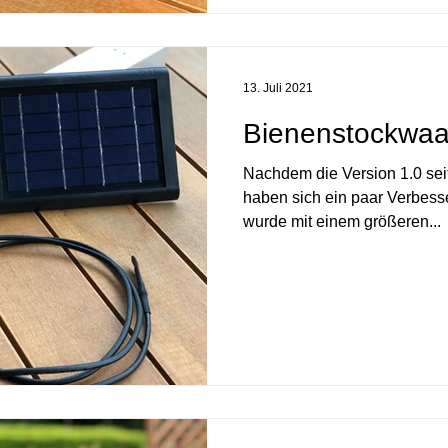
13. Juli 2021
Bienenstockwaa
Nachdem die Version 1.0 seit
haben sich ein paar Verbes
wurde mit einem größeren...