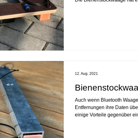
12. Aug. 2021
Bienenstockwaa
Auch wenn Bluetooth Waage 
Entfernungen ihre Daten über
einige Vorteile gegenüber ein