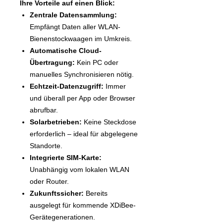
Ihre Vorteile auf einen Blick:
Zentrale Datensammlung:
Empfängt Daten aller WLAN-
Bienenstockwaagen im Umkreis.
Automatische Cloud-
Übertragung:
Kein PC oder
manuelles Synchronisieren nötig.
Echtzeit-Datenzugriff:
Immer
und überall per App oder Browser
abrufbar.
Solarbetrieben:
Keine Steckdose
erforderlich – ideal für abgelegene
Standorte.
Integrierte SIM-Karte:
Unabhängig vom lokalen WLAN
oder Router.
Zukunftssicher:
Bereits
ausgelegt für kommende XDiBee-
Gerätegenerationen.