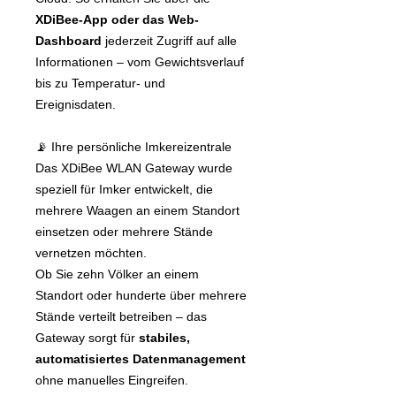
XDiBee-App oder das Web-
Dashboard
jederzeit Zugriff auf alle
Informationen – vom Gewichtsverlauf
bis zu Temperatur- und
Ereignisdaten.
📡 Ihre persönliche Imkereizentrale
Das XDiBee WLAN Gateway wurde
speziell für Imker entwickelt, die
mehrere Waagen an einem Standort
einsetzen oder mehrere Stände
vernetzen möchten.
Ob Sie zehn Völker an einem
Standort oder hunderte über mehrere
Stände verteilt betreiben – das
Gateway sorgt für
stabiles,
automatisiertes Datenmanagement
ohne manuelles Eingreifen.