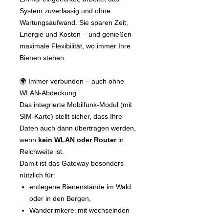
System zuverlässig und ohne
Wartungsaufwand. Sie sparen Zeit,
Energie und Kosten – und genießen
maximale Flexibilität, wo immer Ihre
Bienen stehen.
🌍 Immer verbunden – auch ohne
WLAN-Abdeckung
Das integrierte Mobilfunk-Modul (mit
SIM-Karte) stellt sicher, dass Ihre
Daten auch dann übertragen werden,
wenn
kein WLAN oder Router
in
Reichweite ist.
Damit ist das Gateway besonders
nützlich für:
entlegene Bienenstände im Wald
oder in den Bergen,
Wanderimkerei mit wechselnden